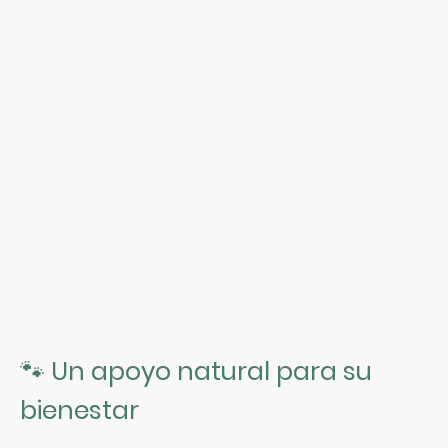
🐾 Un apoyo natural para su
bienestar