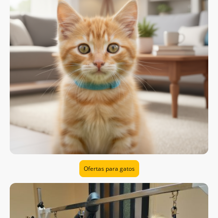
Ofertas para gatos