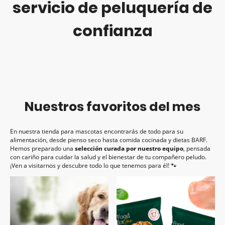
servicio de peluquería de
confianza
Nuestros favoritos del mes
En nuestra tienda para mascotas encontrarás de todo para su
alimentación, desde pienso seco hasta comida cocinada y dietas BARF.
Hemos preparado una
selección curada por nuestro equipo
, pensada
con cariño para cuidar la salud y el bienestar de tu compañero peludo.
¡Ven a visitarnos y descubre todo lo que tenemos para él! 🐾