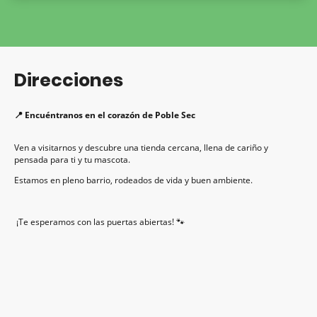
Direcciones
📍 Encuéntranos en el corazón de Poble Sec
Ven a visitarnos y descubre una tienda cercana, llena de cariño y
pensada para ti y tu mascota.
Estamos en pleno barrio, rodeados de vida y buen ambiente.
¡Te esperamos con las puertas abiertas! 🐾