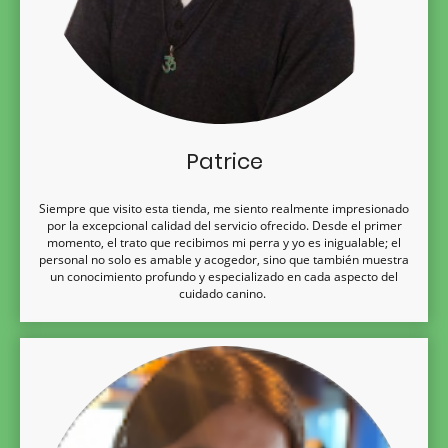
Patrice
Siempre que visito esta tienda, me siento realmente impresionado
por la excepcional calidad del servicio ofrecido. Desde el primer
momento, el trato que recibimos mi perra y yo es inigualable; el
personal no solo es amable y acogedor, sino que también muestra
un conocimiento profundo y especializado en cada aspecto del
cuidado canino.