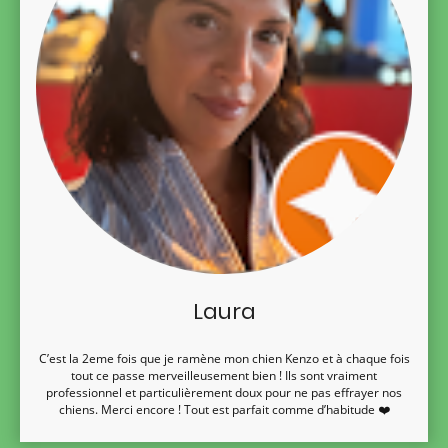
Laura
C’est la 2eme fois que je ramène mon chien Kenzo et à chaque fois
tout ce passe merveilleusement bien ! Ils sont vraiment
professionnel et particulièrement doux pour ne pas effrayer nos
chiens. Merci encore ! Tout est parfait comme d’habitude ❤️