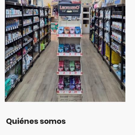
Quiénes somos