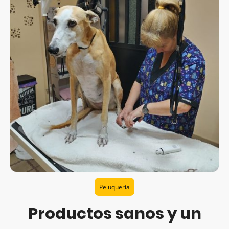
Peluquería
Productos sanos y un