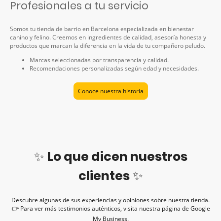
Profesionales a tu servicio
Somos tu tienda de barrio en Barcelona especializada en bienestar
canino y felino. Creemos en ingredientes de calidad, asesoría honesta y
productos que marcan la diferencia en la vida de tu compañero peludo.
Marcas seleccionadas por transparencia y calidad.
Recomendaciones personalizadas según edad y necesidades.
Conoce nuestra historia
✨
Lo que dicen nuestros
clientes
✨
Descubre algunas de sus experiencias y opiniones sobre nuestra tienda.
👉 Para ver más testimonios auténticos, visita nuestra página de Google
My Business.