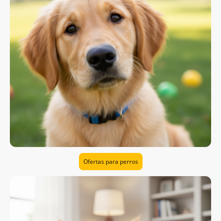
Ofertas para perros